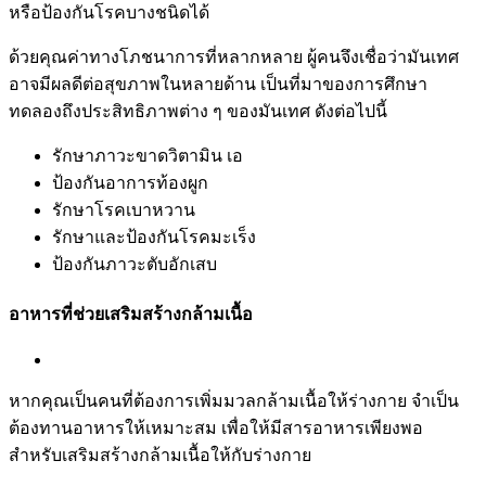
หรือป้องกันโรคบางชนิดได้
ด้วยคุณค่าทางโภชนาการที่หลากหลาย ผู้คนจึงเชื่อว่ามันเทศ
อาจมีผลดีต่อสุขภาพในหลายด้าน เป็นที่มาของการศึกษา
ทดลองถึงประสิทธิภาพต่าง ๆ ของมันเทศ ดังต่อไปนี้
รักษาภาวะขาดวิตามิน เอ
ป้องกันอาการท้องผูก
รักษาโรคเบาหวาน
รักษาและป้องกันโรคมะเร็ง
ป้องกันภาวะตับอักเสบ
อาหารที่ช่วยเสริมสร้างกล้ามเนื้อ
หากคุณเป็นคนที่ต้องการเพิ่มมวลกล้ามเนื้อให้ร่างกาย จำเป็น
ต้องทานอาหารให้เหมาะสม เพื่อให้มีสารอาหารเพียงพอ
สำหรับเสริมสร้างกล้ามเนื้อให้กับร่างกาย