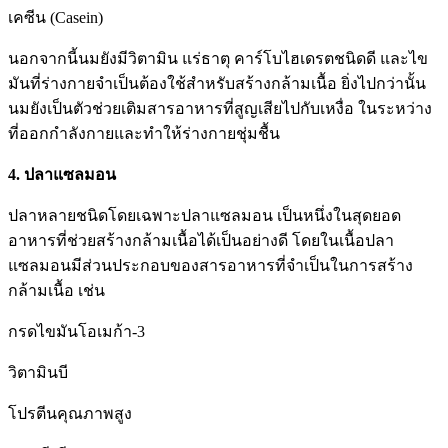
เคซีน (Casein)
นอกจากนี้นมยังมีวิตามิน แร่ธาตุ คาร์โบไฮเดรตชนิดดี และไข
มันที่ร่างกายจำเป็นต้องใช้สำหรับสร้างกล้ามเนื้อ ยิ่งไปกว่านั้น
นมยังเป็นตัวช่วยเติมสารอาหารที่สูญเสียไปกับเหงื่อ ในระหว่าง
ที่ออกกำลังกายและทำให้ร่างกายชุ่มชื้น
4. ปลาแซลมอน
ปลาหลายชนิดโดยเฉพาะปลาแซลมอน เป็นหนึ่งในสุดยอด
อาหารที่ช่วยสร้างกล้ามเนื้อได้เป็นอย่างดี โดยในเนื้อปลา
แซลมอนมีส่วนประกอบของสารอาหารที่จำเป็นในการสร้าง
กล้ามเนื้อ เช่น
กรดไขมันโอเมก้า-3
วิตามินบี
โปรตีนคุณภาพสูง