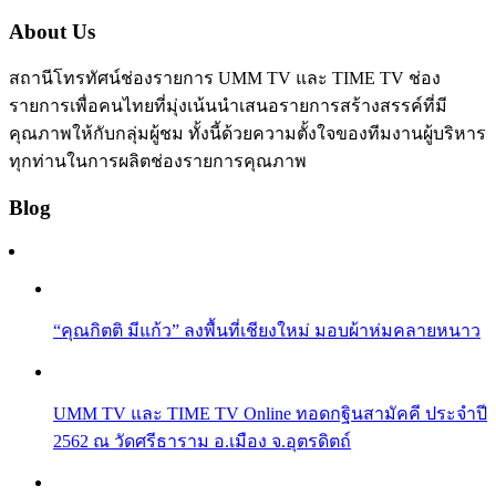
About Us
สถานีโทรทัศน์ช่องรายการ UMM TV และ TIME TV ช่อง
รายการเพื่อคนไทยที่มุ่งเน้นนำเสนอรายการสร้างสรรค์ที่มี
คุณภาพให้กับกลุ่มผู้ชม ทั้งนี้ด้วยความตั้งใจของทีมงานผู้บริหาร
ทุกท่านในการผลิตช่องรายการคุณภาพ
Blog
“คุณกิตติ มีแก้ว” ลงพื้นที่เชียงใหม่ มอบผ้าห่มคลายหนาว
UMM TV และ TIME TV Online ทอดกฐินสามัคคี ประจำปี
2562 ณ วัดศรีธาราม อ.เมือง จ.อุตรดิตถ์