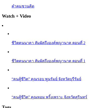
คำคมชวนคิด
Watch + Video
ชีวิตคนนาคา สัมผัสถึงองค์พญานาค ตอนที่ 2
ชีวิตคนนาคา สัมผัสถึงองค์พญานาค ตอนที่ 1
“คนสู้ชีวิต” คุณรอบ พูนรัมย์ จังหวัดบุรีรัมย์
“คนสู้ชีวิต” คุณหอม พริ้งเพราะ จังหวัดสุรินทร์
Tags