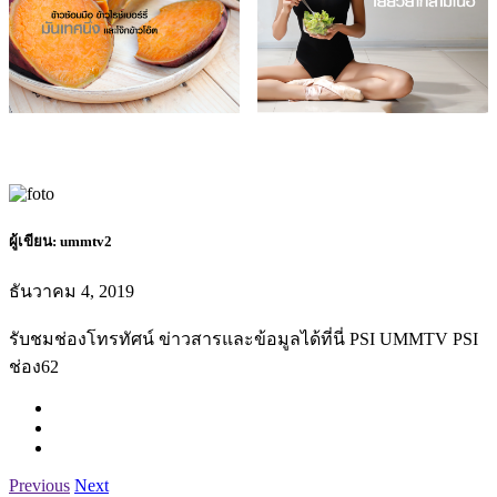
ผู้เขียน:
ummtv2
ธันวาคม 4, 2019
รับชมช่องโทรทัศน์ ข่าวสารและข้อมูลได้ที่นี่ PSI UMMTV PSI
ช่อง62
Previous
Next