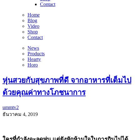
Contact
Home
Blog
Video
Shop
Contact
News
Products
Hearty
Horo
หุ่นสวยกับสุขภาพที่ดี จากอาหารที่เต็มไป
ด้วยคุณค่าทางโภชนาการ
ummtv2
ธันวาคม 4, 2019
ใครที่กำลังจะลดหุ่น แต่ยังหักห้ามใจในการกินไม่ได้