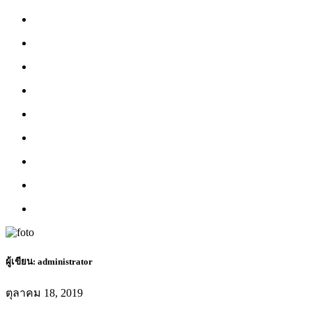
ผู้เขียน:
administrator
ตุลาคม 18, 2019