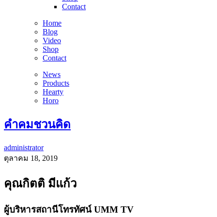
Contact
Home
Blog
Video
Shop
Contact
News
Products
Hearty
Horo
คำคมชวนคิด
administrator
ตุลาคม 18, 2019
คุณกิตติ มีแก้ว
ผู้บริหารสถานีโทรทัศน์
UMM TV