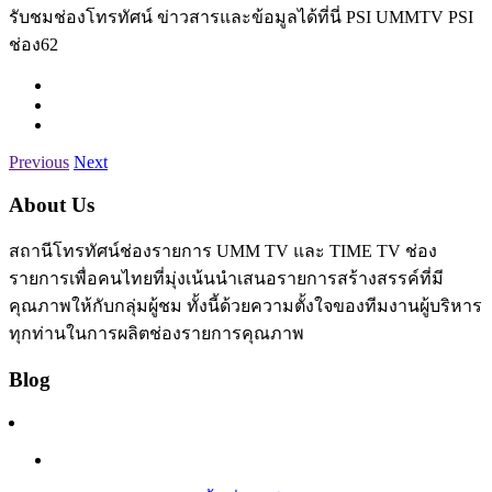
รับชมช่องโทรทัศน์ ข่าวสารและข้อมูลได้ที่นี่ PSI UMMTV PSI
ช่อง62
Previous
Next
About Us
สถานีโทรทัศน์ช่องรายการ UMM TV และ TIME TV ช่อง
รายการเพื่อคนไทยที่มุ่งเน้นนำเสนอรายการสร้างสรรค์ที่มี
คุณภาพให้กับกลุ่มผู้ชม ทั้งนี้ด้วยความตั้งใจของทีมงานผู้บริหาร
ทุกท่านในการผลิตช่องรายการคุณภาพ
Blog