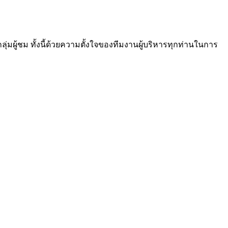
ผู้ชม ทั้งนี้ด้วยความตั้งใจของทีมงานผู้บริหารทุกท่านในการ