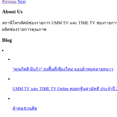
Previous
Next
About Us
สถานีโทรทัศน์ช่องรายการ UMM TV และ TIME TV ช่องรายการเพื่อ
ผลิตช่องรายการคุณภาพ
Blog
“คุณกิตติ มีแก้ว” ลงพื้นที่เชียงใหม่ มอบผ้าห่มคลายหนาว
UMM TV และ TIME TV Online ทอดกฐินสามัคคี ประจำปี 256
คำคมชวนคิด