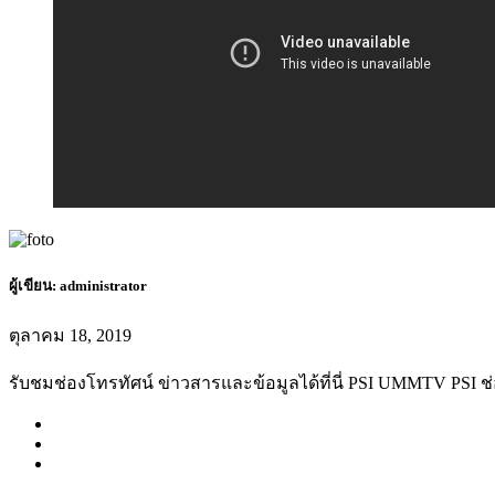
ผู้เขียน:
administrator
ตุลาคม 18, 2019
รับชมช่องโทรทัศน์ ข่าวสารและข้อมูลได้ที่นี่ PSI UMMTV PSI ช