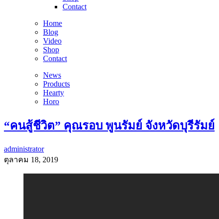
Contact
Home
Blog
Video
Shop
Contact
News
Products
Hearty
Horo
“คนสู้ชีวิต” คุณรอบ พูนรัมย์ จังหวัดบุรีรัมย์
administrator
ตุลาคม 18, 2019