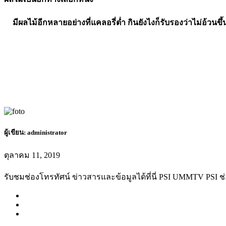
มีผลไม้อีกหลายอย่างที่แคลอรี่ต่ำ กินยังไงก็รับรองว่าไม่อ้วน
ผู้เขียน:
administrator
ตุลาคม 11, 2019
รับชมช่องโทรทัศน์ ข่าวสารและข้อมูลได้ที่นี่ PSI UMMTV PSI ช