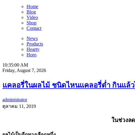
Home
Blog
Video
Shop
Contact
News
Products
Hearty
Horo
10:35:01 AM
Friday, August 7, 2026
แคลอรี่ในผลไม้ ชนิดไหนแคลอรี่ต่ำ กินแล้วไ
administrator
ตุลาคม 11, 2019
ในช่วงลด
ผลไม้เป็นอีกทางเลือกหนึ่ง