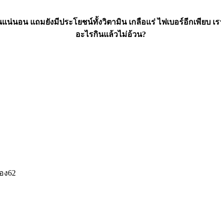
ขึ้นแน่นอน แถมยังมีประโยชน์ทั้งวิตามิน เกลือแร่ ไฟเบอร์อีกเพียบ
อะไรกินแล้วไม่อ้วน?
่อง62