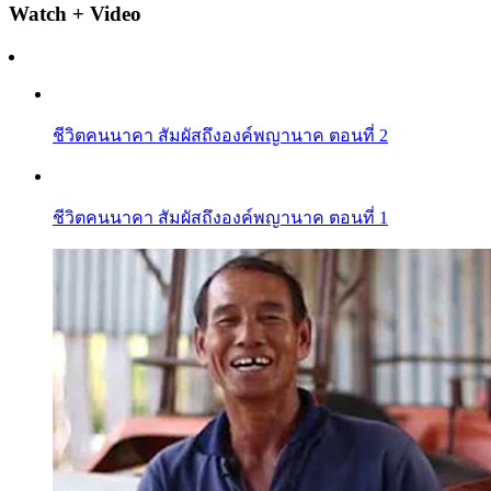
Watch + Video
ชีวิตคนนาคา สัมผัสถึงองค์พญานาค ตอนที่ 2
ชีวิตคนนาคา สัมผัสถึงองค์พญานาค ตอนที่ 1