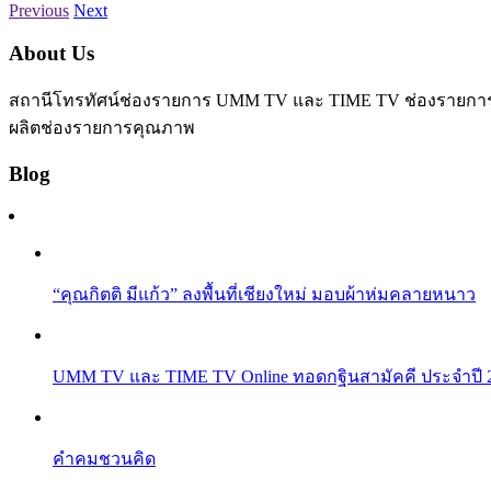
Previous
Next
About Us
สถานีโทรทัศน์ช่องรายการ UMM TV และ TIME TV ช่องรายการเพื่อ
ผลิตช่องรายการคุณภาพ
Blog
“คุณกิตติ มีแก้ว” ลงพื้นที่เชียงใหม่ มอบผ้าห่มคลายหนาว
UMM TV และ TIME TV Online ทอดกฐินสามัคคี ประจำปี 256
คำคมชวนคิด