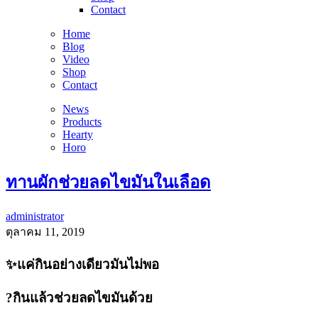
Contact
Home
Blog
Video
Shop
Contact
News
Products
Hearty
Horo
ทานผักช่วยลดไขมันในเลือด
administrator
ตุลาคม 11, 2019
✨แค่กินอย่างเดียวมันไม่พอ
?กินแล้วช่วยลดไขมันด้วย