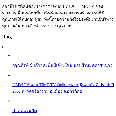
สถานีโทรทัศน์ช่องรายการ UMM TV และ TIME TV ช่อง
รายการเพื่อคนไทยที่มุ่งเน้นนำเสนอรายการสร้างสรรค์ที่มี
คุณภาพให้กับกลุ่มผู้ชม ทั้งนี้ด้วยความตั้งใจของทีมงานผู้บริหาร
ทุกท่านในการผลิตช่องรายการคุณภาพ
Blog
“คุณกิตติ มีแก้ว” ลงพื้นที่เชียงใหม่ มอบผ้าห่มคลายหนาว
UMM TV และ TIME TV Online ทอดกฐินสามัคคี ประจำปี
2562 ณ วัดศรีธาราม อ.เมือง จ.อุตรดิตถ์
คำคมชวนคิด