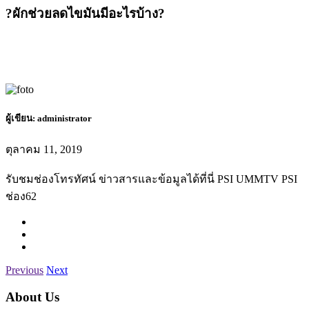
?ผักช่วยลดไขมันมีอะไรบ้าง?
ผู้เขียน:
administrator
ตุลาคม 11, 2019
รับชมช่องโทรทัศน์ ข่าวสารและข้อมูลได้ที่นี่ PSI UMMTV PSI
ช่อง62
Previous
Next
About Us