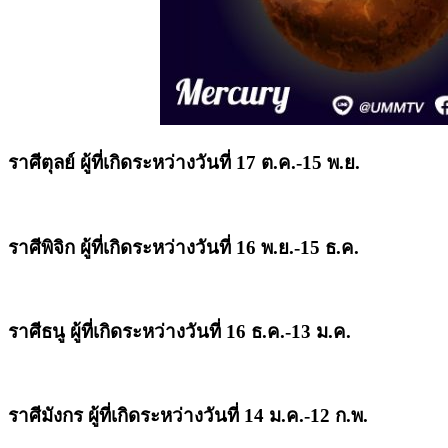
ราศีตุลย์ ผู้ที่เกิดระหว่างวันที่ 17 ต.ค.-15 พ.ย.
ราศีพิจิก ผู้ที่เกิดระหว่างวันที่ 16 พ.ย.-15 ธ.ค.
ราศีธนู ผู้ที่เกิดระหว่างวันที่ 16 ธ.ค.-13 ม.ค.
ราศีมังกร ผู้ที่เกิดระหว่างวันที่ 14 ม.ค.-12 ก.พ.