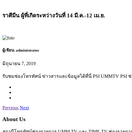
ราศีมีน ผู้ที่เกิดระหว่างวันที่ 14 มี.ค.-12 เม.ย.
ผู้เขียน:
administrator
มิถุนายน 7, 2019
รับชมช่องโทรทัศน์ ข่าวสารและข้อมูลได้ที่นี่ PSI UMMTV PSI ช
Previous
Next
About Us
สถานีโทรทัศน์ช่องรายการ UMM TV และ TIME TV ช่องรายการเพื่อ