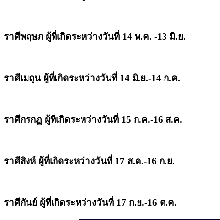
ราศีพฤษภ ผู้ที่เกิดระหว่างวันที่ 14 พ.ค. -13 มิ.ย.
ราศีเมถุน
ผู้ที่เกิดระหว่างวันที่
14 มิ.ย.-14 ก.ค.
ราศีกรกฏ ผู้ที่เกิดระหว่างวันที่ 15 ก.ค.-16 ส.ค.
ราศีสิงห์ ผู้ที่เกิดระหว่างวันที่ 17 ส.ค.-16 ก.ย.
ราศีกันย์ ผู้ที่เกิดระหว่างวันที่ 17 ก.ย.-16 ต.ค.