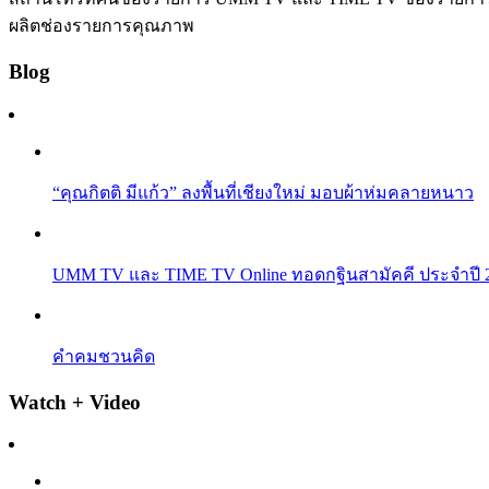
ผลิตช่องรายการคุณภาพ
Blog
“คุณกิตติ มีแก้ว” ลงพื้นที่เชียงใหม่ มอบผ้าห่มคลายหนาว
UMM TV และ TIME TV Online ทอดกฐินสามัคคี ประจำปี 256
คำคมชวนคิด
Watch + Video