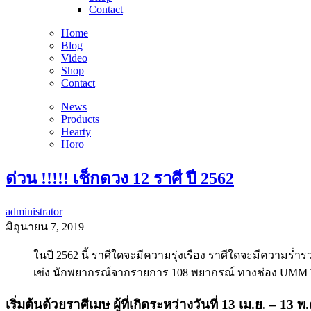
Contact
Home
Blog
Video
Shop
Contact
News
Products
Hearty
Horo
ด่วน !!!!! เช็กดวง 12 ราศี ปี 2562
administrator
มิถุนายน 7, 2019
ในปี 2562 นี้ ราศีใดจะมีความรุ่งเรือง ราศีใดจะมีความร
เข่ง นักพยากรณ์จากรายการ 108 พยากรณ์ ทางช่อง UMM 
เริ่มต้นด้วยราศีเมษ ผู้ที่เกิดระหว่างวันที่ 13 เม.ย. – 13 พ